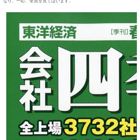
なり、一応、全頁を見てはいます。