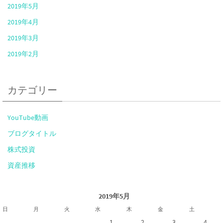
2019年5月
2019年4月
2019年3月
2019年2月
カテゴリー
YouTube動画
ブログタイトル
株式投資
資産推移
2019年5月
日
月
火
水
木
金
土
1
2
3
4