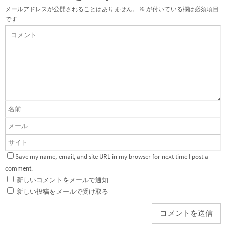
メールアドレスが公開されることはありません。
※
が付いている欄は必須項目
です
Save my name, email, and site URL in my browser for next time I post a
comment.
新しいコメントをメールで通知
新しい投稿をメールで受け取る