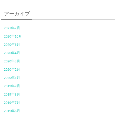
アーカイブ
2021年2月
2020年10月
2020年6月
2020年4月
2020年3月
2020年2月
2020年1月
2019年9月
2019年8月
2019年7月
2019年6月