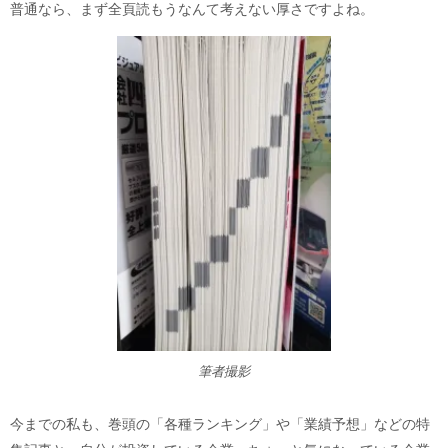
普通なら、まず全頁読もうなんて考えない厚さですよね。
筆者撮影
今までの私も、巻頭の「各種ランキング」や「業績予想」などの特