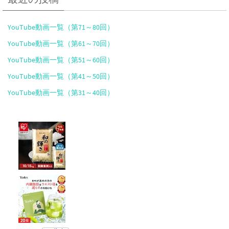
YouTube動画一覧（第71～80回）
YouTube動画一覧（第61～70回）
YouTube動画一覧（第51～60回）
YouTube動画一覧（第41～50回）
YouTube動画一覧（第31～40回）