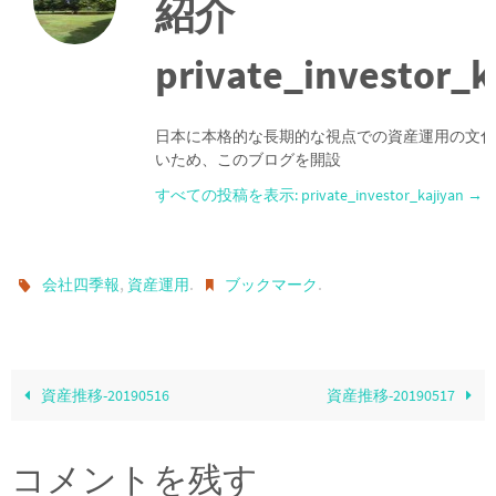
紹介
private_investor_k
日本に本格的な長期的な視点での資産運用の文化
いため、このブログを開設
すべての投稿を表示: private_investor_kajiyan
→
,
.
.
会社四季報
資産運用
ブックマーク
資産推移-20190516
資産推移-20190517
コメントを残す