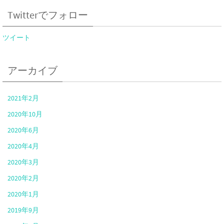
Twitterでフォロー
ツイート
アーカイブ
2021年2月
2020年10月
2020年6月
2020年4月
2020年3月
2020年2月
2020年1月
2019年9月