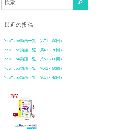
検
索
索
対
象:
最近の投稿
YouTube動画一覧（第71～80回）
YouTube動画一覧（第61～70回）
YouTube動画一覧（第51～60回）
YouTube動画一覧（第41～50回）
YouTube動画一覧（第31～40回）