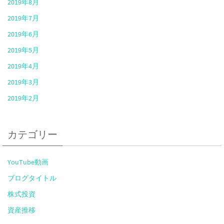
2019年8月
2019年7月
2019年6月
2019年5月
2019年4月
2019年3月
2019年2月
カテゴリー
YouTube動画
ブログタイトル
株式投資
資産推移