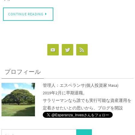
CONTINUE READING
プロフィール
管理人：
エスペランサ
(個人投資家 Masa)
2019年2月に早期退職。
サラリーマンなら誰でも実行可能な資産運用を
定着させたいとの思いから、ブログを開設
検