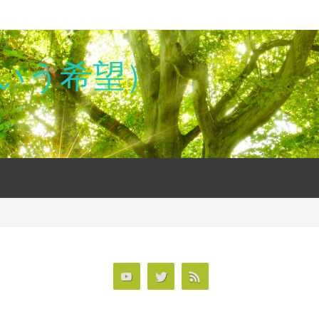
、という希望）