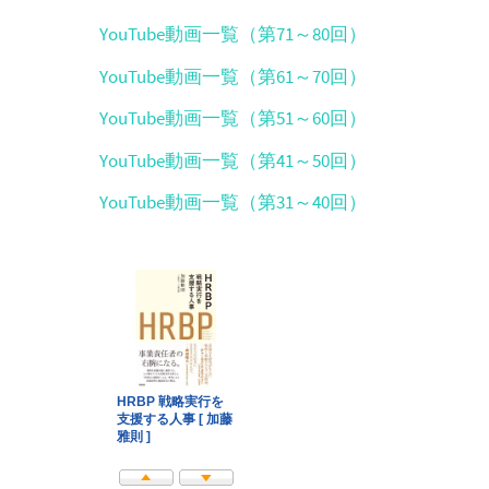
YouTube動画一覧（第71～80回）
YouTube動画一覧（第61～70回）
YouTube動画一覧（第51～60回）
YouTube動画一覧（第41～50回）
YouTube動画一覧（第31～40回）