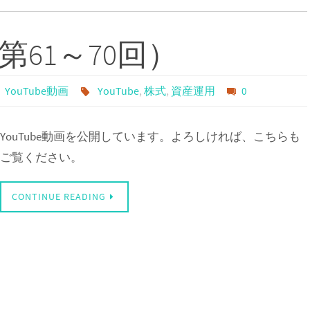
（第61～70回）
YouTube動画
YouTube
,
株式
,
資産運用
0
YouTube動画を公開しています。よろしければ、こちらも
ご覧ください。
CONTINUE READING