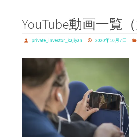
プ
YouTube動画一覧
private_investor_kajiyan
2020年10月7日