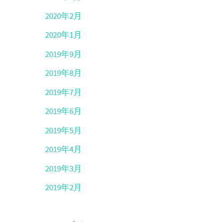
2020年2月
2020年1月
2019年9月
2019年8月
2019年7月
2019年6月
2019年5月
2019年4月
2019年3月
2019年2月