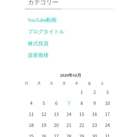
カテゴリー
YouTube動画
ブログタイトル
株式投資
資産推移
2020年10月
日
月
火
水
木
金
土
1
2
3
4
5
6
7
8
9
10
11
12
13
14
15
16
17
18
19
20
21
22
23
24
25
26
27
28
29
30
31