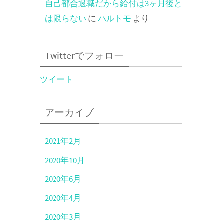
自己都合退職だから給付は3ヶ月後と
は限らない
に
ハルトモ
より
Twitterでフォロー
ツイート
アーカイブ
2021年2月
2020年10月
2020年6月
2020年4月
2020年3月