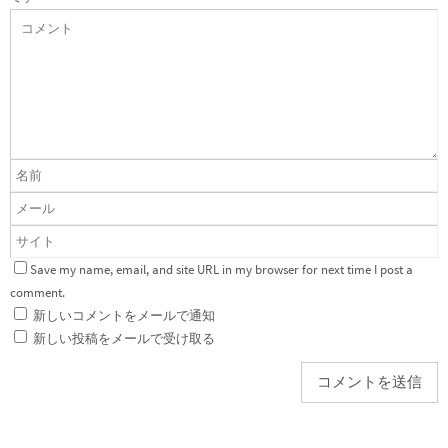
Save my name, email, and site URL in my browser for next time I post a
comment.
新しいコメントをメールで通知
新しい投稿をメールで受け取る