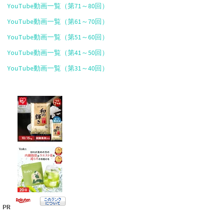
YouTube動画一覧（第71～80回）
YouTube動画一覧（第61～70回）
YouTube動画一覧（第51～60回）
YouTube動画一覧（第41～50回）
YouTube動画一覧（第31～40回）
PR