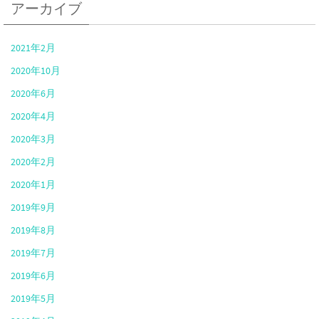
アーカイブ
2021年2月
2020年10月
2020年6月
2020年4月
2020年3月
2020年2月
2020年1月
2019年9月
2019年8月
2019年7月
2019年6月
2019年5月