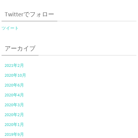
Twitterでフォロー
ツイート
アーカイブ
2021年2月
2020年10月
2020年6月
2020年4月
2020年3月
2020年2月
2020年1月
2019年9月