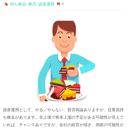
,
,
0
持ち株会
株式
資産運用
資産運用として、やる／やらない、賛否両論ありますが、従業員持
ち株会があります。非上場で将来上場の予定がある可能性が見えて
いれば、チャンスありですが、会社の経営が傾き、倒産の可能性が