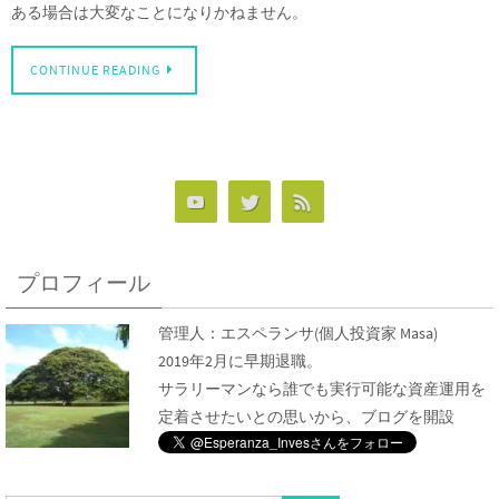
ある場合は大変なことになりかねません。
CONTINUE READING
プロフィール
管理人：
エスペランサ
(個人投資家 Masa)
2019年2月に早期退職。
サラリーマンなら誰でも実行可能な資産運用を
定着させたいとの思いから、ブログを開設