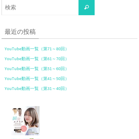
検
検
索
索
対
象:
最近の投稿
YouTube動画一覧（第71～80回）
YouTube動画一覧（第61～70回）
YouTube動画一覧（第51～60回）
YouTube動画一覧（第41～50回）
YouTube動画一覧（第31～40回）