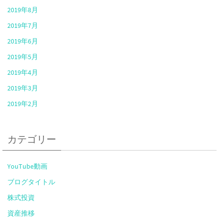
2019年8月
2019年7月
2019年6月
2019年5月
2019年4月
2019年3月
2019年2月
カテゴリー
YouTube動画
ブログタイトル
株式投資
資産推移