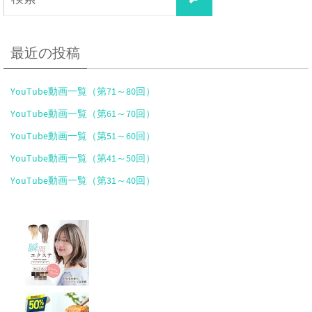
索
索
対
象:
最近の投稿
YouTube動画一覧（第71～80回）
YouTube動画一覧（第61～70回）
YouTube動画一覧（第51～60回）
YouTube動画一覧（第41～50回）
YouTube動画一覧（第31～40回）