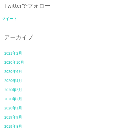
Twitterでフォロー
ツイート
アーカイブ
2021年2月
2020年10月
2020年6月
2020年4月
2020年3月
2020年2月
2020年1月
2019年9月
2019年8月