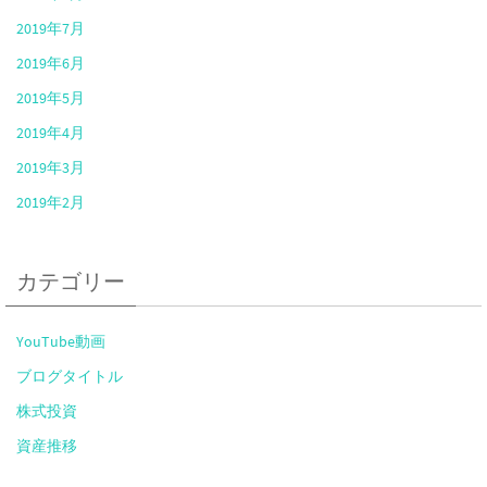
2019年7月
2019年6月
2019年5月
2019年4月
2019年3月
2019年2月
カテゴリー
YouTube動画
ブログタイトル
株式投資
資産推移