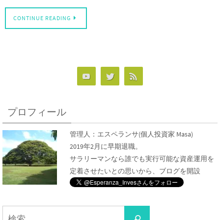
CONTINUE READING
プロフィール
管理人：
エスペランサ
(個人投資家 Masa)
2019年2月に早期退職。
サラリーマンなら誰でも実行可能な資産運用を
定着させたいとの思いから、ブログを開設
検
検